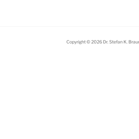
Copyright © 2026 Dr. Stefan K. Brau