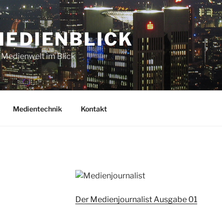
MEDIENBLICK
 Medienwelt im Blick
Medientechnik
Kontakt
Der Medienjournalist Ausgabe 01