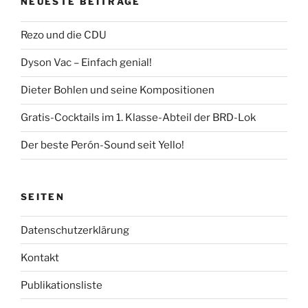
NEUESTE BEITRÄGE
Rezo und die CDU
Dyson Vac – Einfach genial!
Dieter Bohlen und seine Kompositionen
Gratis-Cocktails im 1. Klasse-Abteil der BRD-Lok
Der beste Perón-Sound seit Yello!
SEITEN
Datenschutzerklärung
Kontakt
Publikationsliste