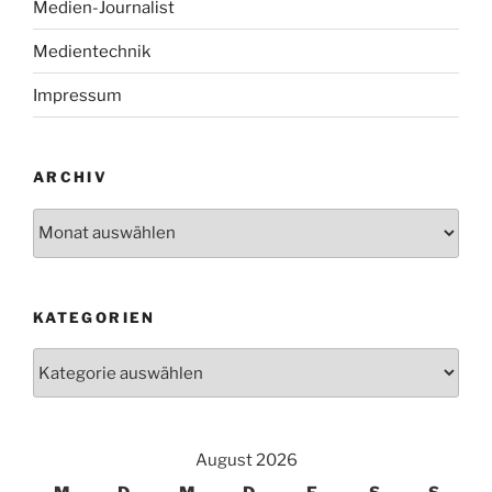
Medien-Journalist
Medientechnik
Impressum
ARCHIV
Archiv
KATEGORIEN
Kategorien
August 2026