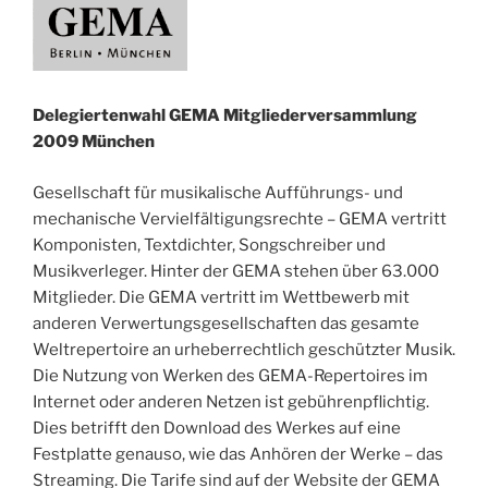
Delegiertenwahl GEMA Mitgliederversammlung
2009 München
Gesellschaft für musikalische Aufführungs- und
mechanische Vervielfältigungsrechte – GEMA vertritt
Komponisten, Textdichter, Songschreiber und
Musikverleger. Hinter der GEMA stehen über 63.000
Mitglieder. Die GEMA vertritt im Wettbewerb mit
anderen Verwertungsgesellschaften das gesamte
Weltrepertoire an urheberrechtlich geschützter Musik.
Die Nutzung von Werken des GEMA-Repertoires im
Internet oder anderen Netzen ist gebührenpflichtig.
Dies betrifft den Download des Werkes auf eine
Festplatte genauso, wie das Anhören der Werke – das
Streaming. Die Tarife sind auf der Website der GEMA