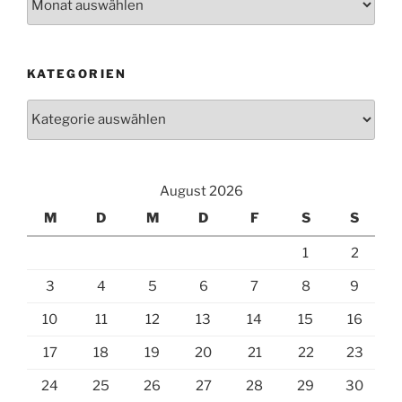
KATEGORIEN
Kategorien
August 2026
M
D
M
D
F
S
S
1
2
3
4
5
6
7
8
9
10
11
12
13
14
15
16
17
18
19
20
21
22
23
24
25
26
27
28
29
30