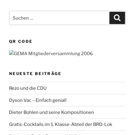
Suchen
Suche
nach:
QR CODE
NEUESTE BEITRÄGE
Rezo und die CDU
Dyson Vac – Einfach genial!
Dieter Bohlen und seine Kompositionen
Gratis-Cocktails im 1. Klasse-Abteil der BRD-Lok