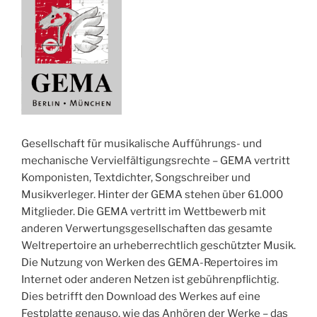
Gesellschaft für musikalische Aufführungs- und
mechanische Vervielfältigungsrechte – GEMA vertritt
Komponisten, Textdichter, Songschreiber und
Musikverleger. Hinter der GEMA stehen über 61.000
Mitglieder. Die GEMA vertritt im Wettbewerb mit
anderen Verwertungsgesellschaften das gesamte
Weltrepertoire an urheberrechtlich geschützter Musik.
Die Nutzung von Werken des GEMA-Repertoires im
Internet oder anderen Netzen ist gebührenpflichtig.
Dies betrifft den Download des Werkes auf eine
Festplatte genauso, wie das Anhören der Werke – das