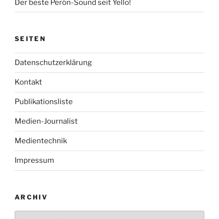
Der beste Perón-Sound seit Yello!
SEITEN
Datenschutzerklärung
Kontakt
Publikationsliste
Medien-Journalist
Medientechnik
Impressum
ARCHIV
Archiv