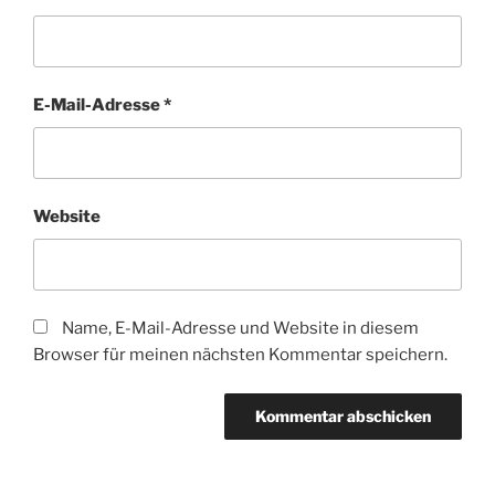
E-Mail-Adresse
*
Website
Name, E-Mail-Adresse und Website in diesem
Browser für meinen nächsten Kommentar speichern.
A