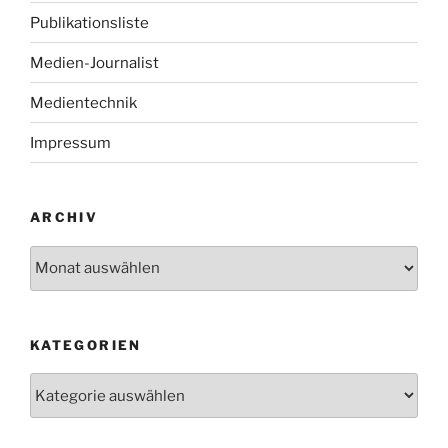
Publikationsliste
Medien-Journalist
Medientechnik
Impressum
ARCHIV
Archiv
KATEGORIEN
Kategorien