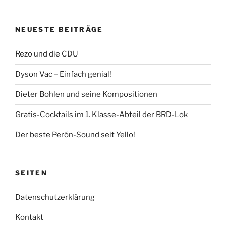
NEUESTE BEITRÄGE
Rezo und die CDU
Dyson Vac – Einfach genial!
Dieter Bohlen und seine Kompositionen
Gratis-Cocktails im 1. Klasse-Abteil der BRD-Lok
Der beste Perón-Sound seit Yello!
SEITEN
Datenschutzerklärung
Kontakt