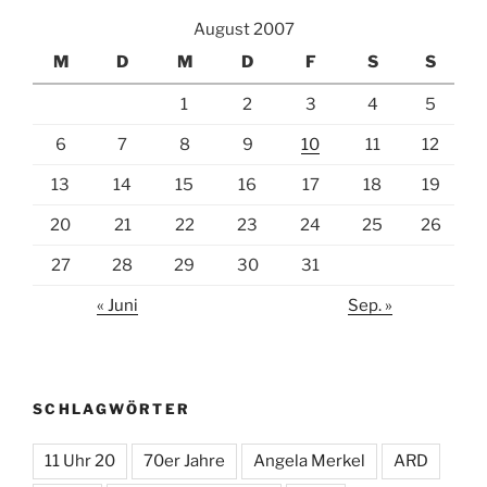
August 2007
M
D
M
D
F
S
S
1
2
3
4
5
6
7
8
9
10
11
12
13
14
15
16
17
18
19
20
21
22
23
24
25
26
27
28
29
30
31
« Juni
Sep. »
SCHLAGWÖRTER
11 Uhr 20
70er Jahre
Angela Merkel
ARD