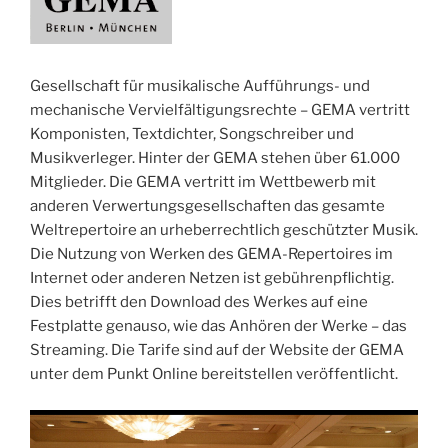
Gesellschaft für musikalische Aufführungs- und
mechanische Vervielfältigungsrechte – GEMA vertritt
Komponisten, Textdichter, Songschreiber und
Musikverleger. Hinter der GEMA stehen über 61.000
Mitglieder. Die GEMA vertritt im Wettbewerb mit
anderen Verwertungsgesellschaften das gesamte
Weltrepertoire an urheberrechtlich geschützter Musik.
Die Nutzung von Werken des GEMA-Repertoires im
Internet oder anderen Netzen ist gebührenpflichtig.
Dies betrifft den Download des Werkes auf eine
Festplatte genauso, wie das Anhören der Werke – das
Streaming. Die Tarife sind auf der Website der GEMA
unter dem Punkt Online bereitstellen veröffentlicht.