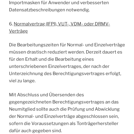
Importmasken für Anwender und verbesserten
Datensatzbeschreibungen notwendig.
6.
Normalvertrag (IFPI), VUT-, VDM- oder DRMV-
Verträge
Die Bearbeitungszeiten für Normal- und Einzelverträge
müssen drastisch reduziert werden. Derzeit dauert es
für den Erhalt und die Bearbeitung eines
unterschriebenen Einzelvertrages, der nach der
Unterzeichnung des Berechtigungsvertrages erfolgt,
viel zu lange.
Mit Abschluss und Übersenden des
gegengezeichneten Berechtigungsvertrages an das
Neumitglied sollte auch die Prüfung und Abwicklung
der Normal- und Einzelverträge abgeschlossen sein,
sofern die Voraussetzungen als Tonträgerhersteller
dafür auch gegeben sind.