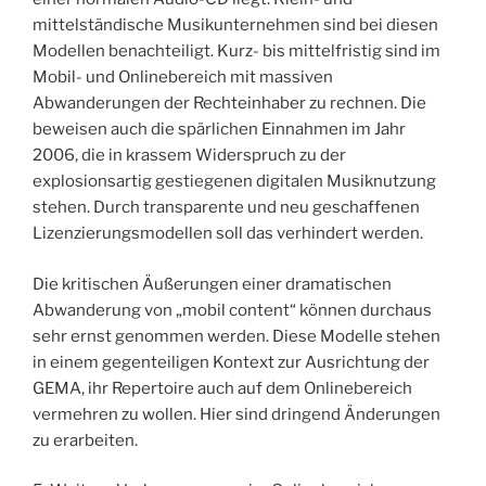
mittelständische Musikunternehmen sind bei diesen
Modellen benachteiligt. Kurz- bis mittelfristig sind im
Mobil- und Onlinebereich mit massiven
Abwanderungen der Rechteinhaber zu rechnen. Die
beweisen auch die spärlichen Einnahmen im Jahr
2006, die in krassem Widerspruch zu der
explosionsartig gestiegenen digitalen Musiknutzung
stehen. Durch transparente und neu geschaffenen
Lizenzierungsmodellen soll das verhindert werden.
Die kritischen Äußerungen einer dramatischen
Abwanderung von „mobil content“ können durchaus
sehr ernst genommen werden. Diese Modelle stehen
in einem gegenteiligen Kontext zur Ausrichtung der
GEMA, ihr Repertoire auch auf dem Onlinebereich
vermehren zu wollen. Hier sind dringend Änderungen
zu erarbeiten.