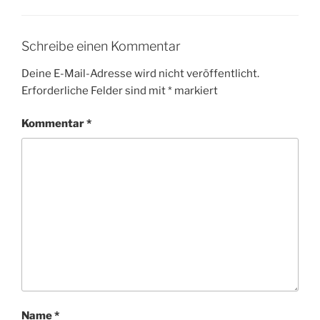
Schreibe einen Kommentar
Deine E-Mail-Adresse wird nicht veröffentlicht.
Erforderliche Felder sind mit
*
markiert
Kommentar
*
Name
*