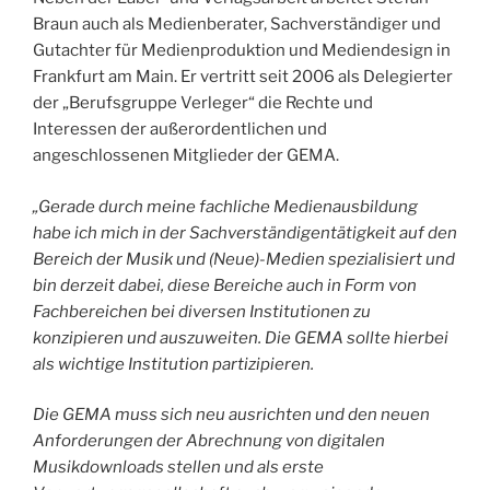
Braun auch als Medienberater, Sachverständiger und
Gutachter für Medienproduktion und Mediendesign in
Frankfurt am Main. Er vertritt seit 2006 als Delegierter
der „Berufsgruppe Verleger“ die Rechte und
Interessen der außerordentlichen und
angeschlossenen Mitglieder der GEMA.
„Gerade durch meine fachliche Medienausbildung
habe ich mich in der Sachverständigentätigkeit auf den
Bereich der Musik und (Neue)-Medien spezialisiert und
bin derzeit dabei, diese Bereiche auch in Form von
Fachbereichen bei diversen Institutionen
zu
konzipieren und auszuweiten. Die GEMA sollte hierbei
als wichtige Institution partizipieren.
Die GEMA muss sich neu ausrichten und den neuen
Anforderungen der Abrechnung von digitalen
Musikdownloads stellen und als erste