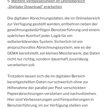
5.
Weitere Verbesserungen im Onlinebereich
„Digitaler Download“ erarbeiten
Die digitalen Abrechnungsdaten, die im Onlinebereich
zur Verfügung gestellt werden, entbehren neben der
gewöhnungsbedürftigen Benutzerführung und einem
spärlichen Komfort jeder Logik für ein
selbsterklärendes System. Sicherlich ist ein
anspruchsvolles Abrechnungssystem, wie es die
GEMA bereitstellt, ein kleines Meisterwerk, das Daten
nicht nur richtig, sondern dauerhaft zuverlässig
verarbeiten soll.
Trotzdem lassen sich die im digitalen Bereich
bereitgestellten Daten nur schwerlich ohne zur
Hilfenahme der parallel per Post verschickten
Papierabrechnungen verstehen und nachvollziehen.
Hier sind Verbesserungen und Feinjustierungen in
Benutzerführung, im zur Verfügung stellen von