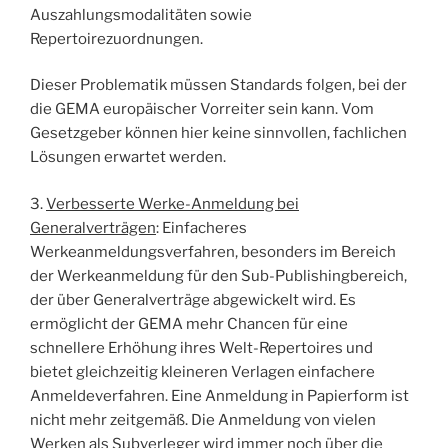
Auszahlungsmodalitäten sowie
Repertoirezuordnungen.
Dieser Problematik müssen Standards folgen, bei der
die GEMA europäischer Vorreiter sein kann. Vom
Gesetzgeber können hier keine sinnvollen, fachlichen
Lösungen erwartet werden.
3.
Verbesserte Werke-Anmeldung bei
Generalverträgen
: Einfacheres
Werkeanmeldungsverfahren, besonders im Bereich
der Werkeanmeldung für den Sub-Publishingbereich,
der über Generalverträge abgewickelt wird. Es
ermöglicht der GEMA mehr Chancen für eine
schnellere Erhöhung ihres Welt-Repertoires und
bietet gleichzeitig kleineren Verlagen einfachere
Anmeldeverfahren. Eine Anmeldung in Papierform ist
nicht mehr zeitgemäß. Die Anmeldung von vielen
Werken als Subverleger wird immer noch über die