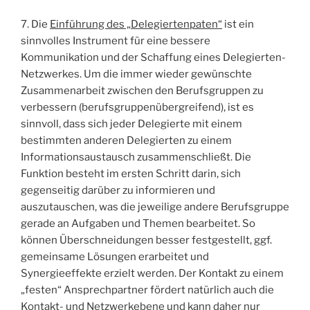
7. Die
Einführung des „Delegiertenpaten“
ist ein
sinnvolles Instrument für eine bessere
Kommunikation und der Schaffung eines Delegierten-
Netzwerkes. Um die immer wieder gewünschte
Zusammenarbeit zwischen den Berufsgruppen zu
verbessern (berufsgruppenübergreifend), ist es
sinnvoll, dass sich jeder Delegierte mit einem
bestimmten anderen Delegierten zu einem
Informationsaustausch zusammenschließt. Die
Funktion besteht im ersten Schritt darin, sich
gegenseitig darüber zu informieren und
auszutauschen, was die jeweilige andere Berufsgruppe
gerade an Aufgaben und Themen bearbeitet. So
können Überschneidungen besser festgestellt, ggf.
gemeinsame Lösungen erarbeitet und
Synergieeffekte erzielt werden. Der Kontakt zu einem
„festen“ Ansprechpartner fördert natürlich auch die
Kontakt- und Netzwerkebene und kann daher nur