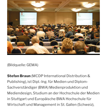
(Bildquelle: GEMA)
Stefan Braun
(MCDP International Distribution &
Publishing), ist Dipl.-Ing. für Medien und Diplom-
Sachverständiger (BWA) Medienproduktion und
Mediendesign, Studium an der Hochschule der Medien
in Stuttgart und Europäische BWA Hochschule für
Wirtschaft und Management in St. Gallen (Schweiz),