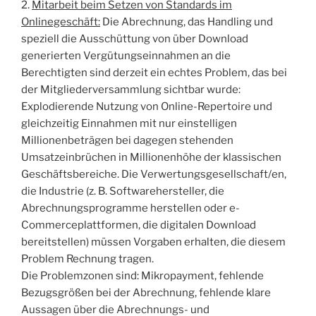
2.
Mitarbeit beim Setzen von Standards im
Onlinegeschäft:
Die Abrechnung, das Handling und
speziell die Ausschüttung von über Download
generierten Vergütungseinnahmen an die
Berechtigten sind derzeit ein echtes Problem, das bei
der Mitgliederversammlung sichtbar wurde:
Explodierende Nutzung von Online-Repertoire und
gleichzeitig Einnahmen mit nur einstelligen
Millionenbeträgen bei dagegen stehenden
Umsatzeinbrüchen in Millionenhöhe der klassischen
Geschäftsbereiche. Die Verwertungsgesellschaft/en,
die Industrie (z. B. Softwarehersteller, die
Abrechnungsprogramme herstellen oder e-
Commerceplattformen, die digitalen Download
bereitstellen) müssen Vorgaben erhalten, die diesem
Problem Rechnung tragen.
Die Problemzonen sind: Mikropayment, fehlende
Bezugsgrößen bei der Abrechnung, fehlende klare
Aussagen über die Abrechnungs- und