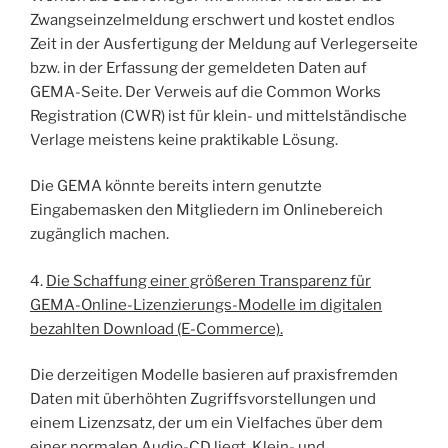
Zwangseinzelmeldung erschwert und kostet endlos
Zeit in der Ausfertigung der Meldung auf Verlegerseite
bzw. in der Erfassung der gemeldeten Daten auf
GEMA-Seite. Der Verweis auf die Common Works
Registration (CWR) ist für klein- und mittelständische
Verlage meistens keine praktikable Lösung.
Die GEMA könnte bereits intern genutzte
Eingabemasken den Mitgliedern im Onlinebereich
zugänglich machen.
4.
Die Schaffung einer größeren Transparenz für
GEMA-Online-Lizenzierungs-Modelle im digitalen
bezahlten Download (E-Commerce).
Die derzeitigen Modelle basieren auf praxisfremden
Daten mit überhöhten Zugriffsvorstellungen und
einem Lizenzsatz, der um ein Vielfaches über dem
einer normalen Audio-CD liegt. Klein- und