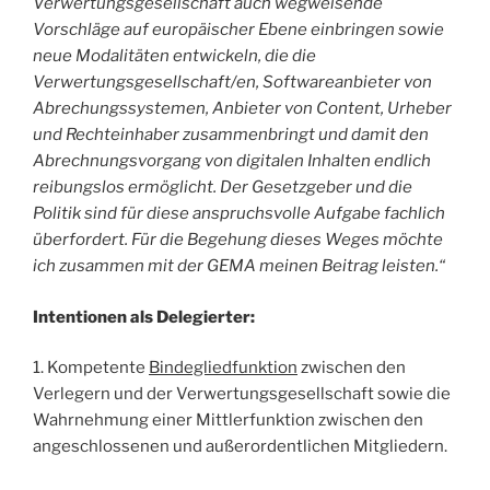
Verwertungsgesellschaft auch wegweisende
Vorschläge auf europäischer Ebene einbringen sowie
neue Modalitäten entwickeln, die die
Verwertungsgesellschaft/en, Softwareanbieter von
Abrechungssystemen, Anbieter von Content, Urheber
und Rechteinhaber zusammenbringt und damit den
Abrechnungsvorgang von digitalen Inhalten endlich
reibungslos ermöglicht. Der Gesetzgeber und die
Politik sind für diese anspruchsvolle Aufgabe fachlich
überfordert. Für die Begehung dieses Weges möchte
ich zusammen mit der GEMA meinen Beitrag leisten.“
Intentionen als Delegierter:
1. Kompetente
Bindegliedfunktion
zwischen den
Verlegern und der Verwertungsgesellschaft sowie die
Wahrnehmung
einer Mittlerfunktion zwischen den
angeschlossenen und außerordentlichen Mitgliedern.