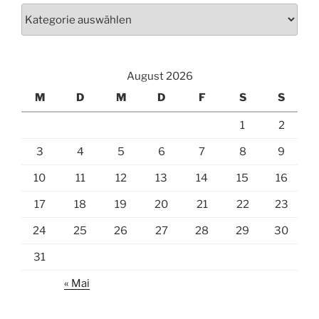
Kategorien
August 2026
M
D
M
D
F
S
S
1
2
3
4
5
6
7
8
9
10
11
12
13
14
15
16
17
18
19
20
21
22
23
24
25
26
27
28
29
30
31
« Mai