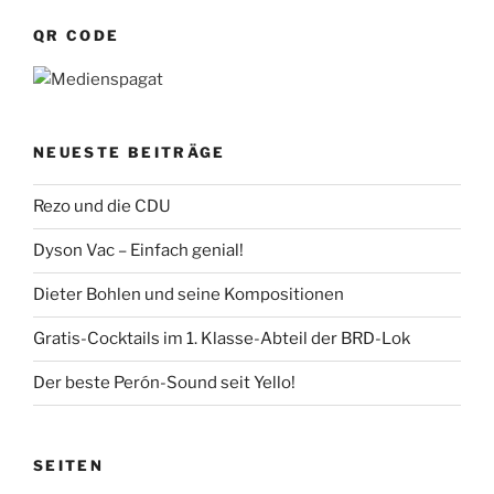
QR CODE
NEUESTE BEITRÄGE
Rezo und die CDU
Dyson Vac – Einfach genial!
Dieter Bohlen und seine Kompositionen
Gratis-Cocktails im 1. Klasse-Abteil der BRD-Lok
Der beste Perón-Sound seit Yello!
SEITEN