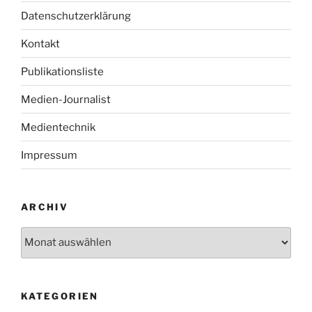
Datenschutzerklärung
Kontakt
Publikationsliste
Medien-Journalist
Medientechnik
Impressum
ARCHIV
Archiv
KATEGORIEN