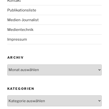
Kontakt
Publikationsliste
Medien-Journalist
Medientechnik
Impressum
ARCHIV
Archiv
KATEGORIEN
Kategorien