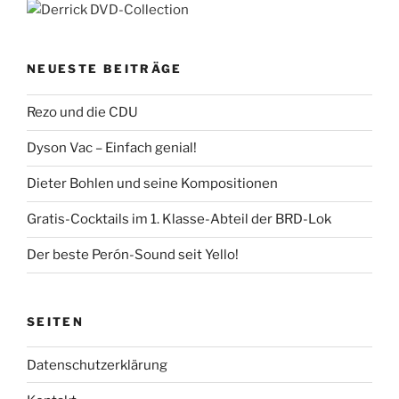
NEUESTE BEITRÄGE
Rezo und die CDU
Dyson Vac – Einfach genial!
Dieter Bohlen und seine Kompositionen
Gratis-Cocktails im 1. Klasse-Abteil der BRD-Lok
Der beste Perón-Sound seit Yello!
SEITEN
Datenschutzerklärung