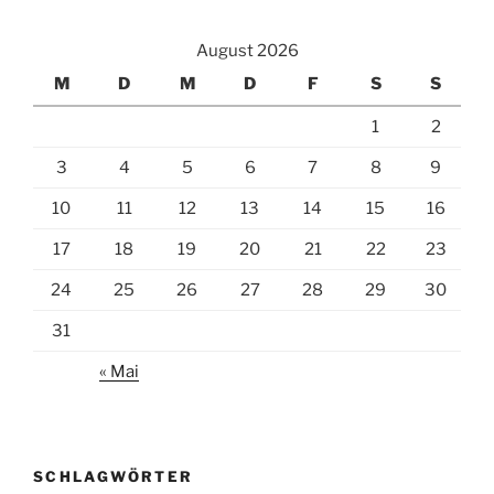
August 2026
M
D
M
D
F
S
S
1
2
3
4
5
6
7
8
9
10
11
12
13
14
15
16
17
18
19
20
21
22
23
24
25
26
27
28
29
30
31
« Mai
SCHLAGWÖRTER