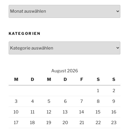
Archiv
KATEGORIEN
Kategorien
August 2026
M
D
M
D
F
S
S
1
2
3
4
5
6
7
8
9
10
11
12
13
14
15
16
17
18
19
20
21
22
23