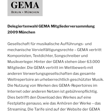
Delegiertenwahl GEMA Mitgliederversammlung
2009 München
Gesellschaft für musikalische Aufführungs- und
mechanische Vervielfältigungsrechte – GEMA vertritt
Komponisten, Textdichter, Songschreiber und
Musikverleger. Hinter der GEMA stehen über 63.000
Mitglieder. Die GEMA vertritt im Wettbewerb mit
anderen Verwertungsgesellschaften das gesamte
Weltrepertoire an urheberrechtlich geschützter Musik.
Die Nutzung von Werken des GEMA-Repertoires im
Internet oder anderen Netzen ist gebührenpflichtig.
Dies betrifft den Download des Werkes auf eine
Festplatte genauso, wie das Anhören der Werke – das
Streaming. Die Tarife sind auf der Website der GEMA