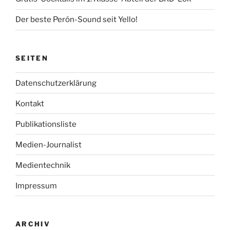
Der beste Perón-Sound seit Yello!
SEITEN
Datenschutzerklärung
Kontakt
Publikationsliste
Medien-Journalist
Medientechnik
Impressum
ARCHIV