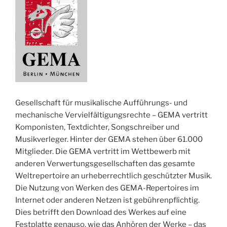
Gesellschaft für musikalische Aufführungs- und
mechanische Vervielfältigungsrechte – GEMA vertritt
Komponisten, Textdichter, Songschreiber und
Musikverleger. Hinter der GEMA stehen über 61.000
Mitglieder. Die GEMA vertritt im Wettbewerb mit
anderen Verwertungsgesellschaften das gesamte
Weltrepertoire an urheberrechtlich geschützter Musik.
Die Nutzung von Werken des GEMA-Repertoires im
Internet oder anderen Netzen ist gebührenpflichtig.
Dies betrifft den Download des Werkes auf eine
Festplatte genauso, wie das Anhören der Werke – das