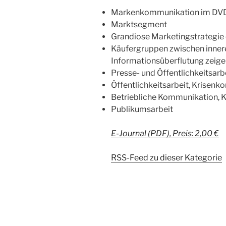
Markenkommunikation im DVD
Marktsegment
Grandiose Marketingstrategie 
Käufergruppen zwischen inner
Informationsüberflutung zeigen s
Presse- und Öffentlichkeitsarb
Öffentlichkeitsarbeit, Krisen
Betriebliche Kommunikation
Publikumsarbeit
E-Journal (PDF), Preis: 2,00 €
RSS-Feed zu dieser Kategorie