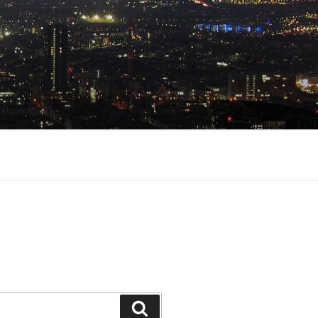
Suchen