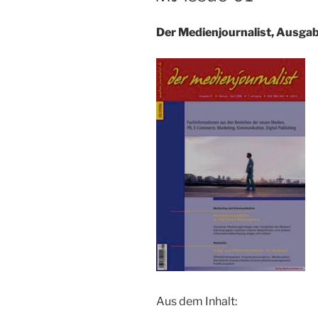
Der Medienjournalist, Ausga
Aus dem Inhalt: