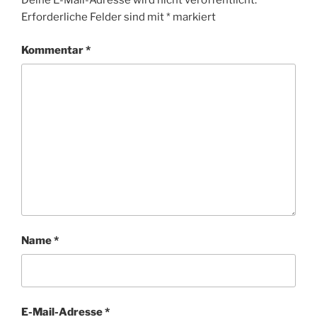
Deine E-Mail-Adresse wird nicht veröffentlicht.
Erforderliche Felder sind mit
*
markiert
Kommentar
*
Name
*
E-Mail-Adresse
*