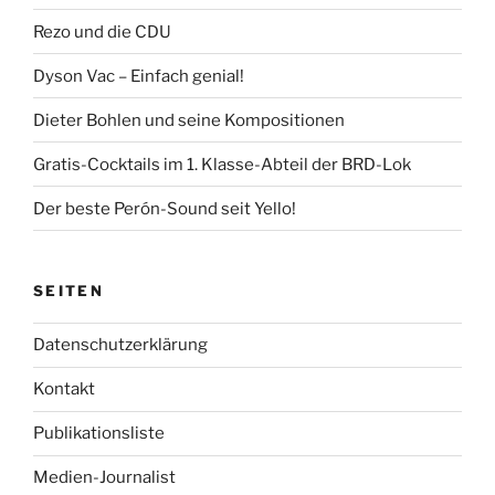
Rezo und die CDU
Dyson Vac – Einfach genial!
Dieter Bohlen und seine Kompositionen
Gratis-Cocktails im 1. Klasse-Abteil der BRD-Lok
Der beste Perón-Sound seit Yello!
SEITEN
Datenschutzerklärung
Kontakt
Publikationsliste
Medien-Journalist