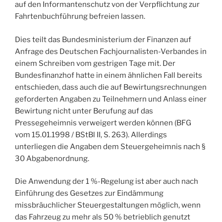
auf den Informantenschutz von der Verpflichtung zur
Fahrtenbuchführung befreien lassen.
Dies teilt das Bundesministerium der Finanzen auf
Anfrage des Deutschen Fachjournalisten-Verbandes in
einem Schreiben vom gestrigen Tage mit. Der
Bundesfinanzhof hatte in einem ähnlichen Fall bereits
entschieden, dass auch die auf Bewirtungsrechnungen
geforderten Angaben zu Teilnehmern und Anlass einer
Bewirtung nicht unter Berufung auf das
Pressegeheimnis verweigert werden können (BFG
vom 15.01.1998 / BStBl II, S. 263). Allerdings
unterliegen die Angaben dem Steuergeheimnis nach §
30 Abgabenordnung.
Die Anwendung der 1 %-Regelung ist aber auch nach
Einführung des Gesetzes zur Eindämmung
missbräuchlicher Steuergestaltungen möglich, wenn
das Fahrzeug zu mehr als 50 % betrieblich genutzt