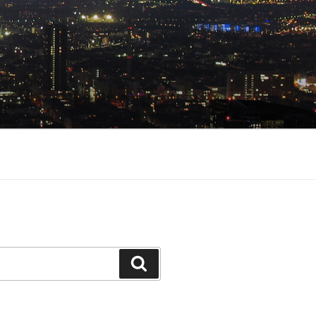
Suchen