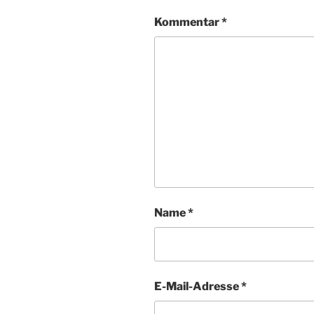
Kommentar
*
Name
*
E-Mail-Adresse
*